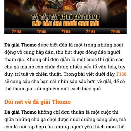
Đá giải Thomo
được biết đến là một trong những hoạt
động vô cùng hấp dẫn, thu hút được đông đảo người
tham gia. Không chỉ đơn giản là một cuộc thi giữa các
chú gà mà nó còn chứa đựng nhiều yếu tố văn hóa, tuy
duy, trí tuệ và chiến thuật. Trong bài viết dưới đây,
F168
sẽ cung cấp cho bạn cái nhìn sâu sắc hơn về giải, để có
thể tham gia trải nghiệm một cách hiệu quả.
Đôi nét về đá giải Thomo
Đá giải Thomo
không chỉ đơn thuần là một cuộc thi
giữa những chú gà chọi được nuôi dưỡng công phu, mà
còn là nơi tập hợp của những người yêu thích môn thể