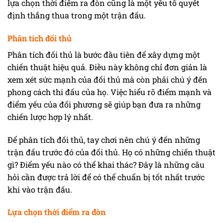
lựa chọn thời điểm ra đòn cũng là một yếu tố quyết
định thắng thua trong một trận đấu.
Phân tích đối thủ
Phân tích đối thủ là bước đầu tiên để xây dựng một
chiến thuật hiệu quả. Điều này không chỉ đơn giản là
xem xét sức mạnh của đối thủ mà còn phải chú ý đến
phong cách thi đấu của họ. Việc hiểu rõ điểm mạnh và
điểm yếu của đối phương sẽ giúp bạn đưa ra những
chiến lược hợp lý nhất.
Để phân tích đối thủ, tay chơi nên chú ý đến những
trận đấu trước đó của đối thủ. Họ có những chiến thuật
gì? Điểm yếu nào có thể khai thác? Đây là những câu
hỏi cần được trả lời để có thể chuẩn bị tốt nhất trước
khi vào trận đấu.
Lựa chọn thời điểm ra đòn