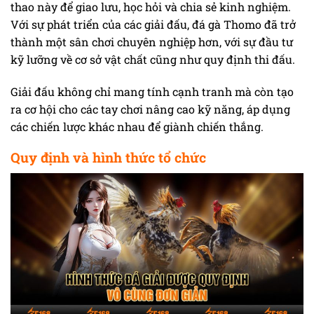
thao này để giao lưu, học hỏi và chia sẻ kinh nghiệm.
Với sự phát triển của các giải đấu, đá gà Thomo đã trở
thành một sân chơi chuyên nghiệp hơn, với sự đầu tư
kỹ lưỡng về cơ sở vật chất cũng như quy định thi đấu.
Giải đấu không chỉ mang tính cạnh tranh mà còn tạo
ra cơ hội cho các tay chơi nâng cao kỹ năng, áp dụng
các chiến lược khác nhau để giành chiến thắng.
Quy định và hình thức tổ chức