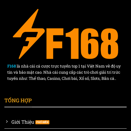
F168
là nhà cái cá cược trực tuyến top 1 tại Việt Nam về độ uy
tín và bảo mật cao. Nhà cái cung cấp các trò chơi giải trí trức
tuyến như: Thể thao, Casino, Chơi bài, Xổ số, Slots, Bắn cá..
TỔNG HỢP
Giới Thiệu