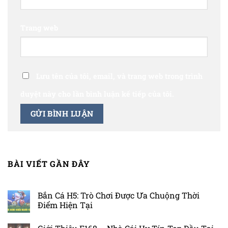
Trang web
Lưu tên của tôi, email, và trang web trong trình
duyệt này cho lần bình luận kế tiếp của tôi.
BÀI VIẾT GẦN ĐÂY
Bắn Cá H5: Trò Chơi Được Ưa Chuộng Thời
Điểm Hiện Tại