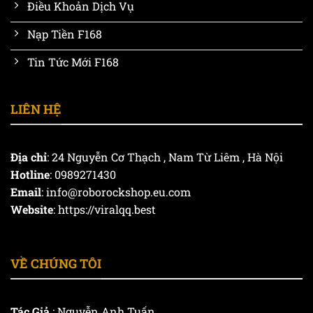
Điều Khoản Dịch Vụ
Nạp Tiền F168
Tin Tức Mới F168
LIÊN HỆ
Địa chỉ
: 24 Nguyễn Cơ Thạch , Nam Từ Liêm , Hà Nội
Hotline
: 0989271430
Email
:
info@roborockshop.eu.com
Website
: https://viralqq.best
VỀ CHÚNG TÔI
Tác Giả
: Nguyễn Anh Tuấn