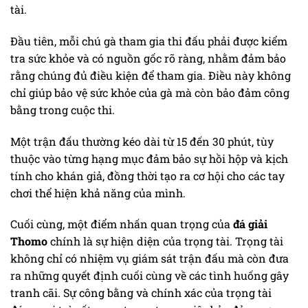
tài.
Đầu tiên, mỗi chú gà tham gia thi đấu phải được kiểm
tra sức khỏe và có nguồn gốc rõ ràng, nhằm đảm bảo
rằng chúng đủ điều kiện để tham gia. Điều này không
chỉ giúp bảo vệ sức khỏe của gà mà còn bảo đảm công
bằng trong cuộc thi.
Một trận đấu thường kéo dài từ 15 đến 30 phút, tùy
thuộc vào từng hạng mục đảm bảo sự hồi hộp và kịch
tính cho khán giả, đồng thời tạo ra cơ hội cho các tay
chơi thể hiện khả năng của mình.
Cuối cùng, một điểm nhấn quan trọng của
đá giải
Thomo
chính là sự hiện diện của trọng tài. Trọng tài
không chỉ có nhiệm vụ giám sát trận đấu mà còn đưa
ra những quyết định cuối cùng về các tình huống gây
tranh cãi. Sự công bằng và chính xác của trọng tài