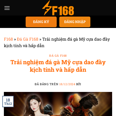
Chuyển
đến
nội
ĐĂNG KÝ
ĐĂNG NHẬP
dung
F168
»
Đá Gà F168
»
Trải nghiệm đá gà Mỹ cựa dao đầy
kịch tính và hấp dẫn
ĐÁ GÀ F168
Trải nghiệm đá gà Mỹ cựa dao đầy
kịch tính và hấp dẫn
ĐÃ ĐĂNG TRÊN
18/12/2024
BỞI
18
Th12