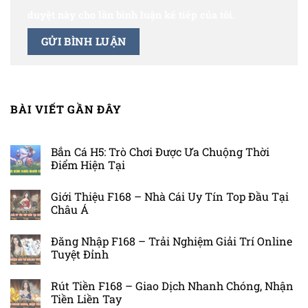
duyệt này cho lần bình luận kế tiếp của tôi.
BÀI VIẾT GẦN ĐÂY
Bắn Cá H5: Trò Chơi Được Ưa Chuộng Thời
Điểm Hiện Tại
Giới Thiệu F168 – Nhà Cái Uy Tín Top Đầu Tại
Châu Á
Đăng Nhập F168 – Trải Nghiệm Giải Trí Online
Tuyệt Đỉnh
Rút Tiền F168 – Giao Dịch Nhanh Chóng, Nhận
Tiền Liền Tay