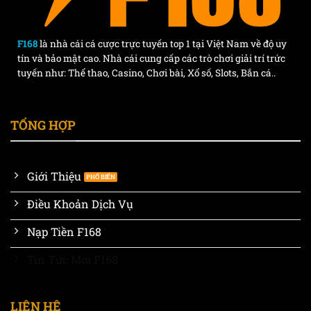
F168
là nhà cái cá cược trực tuyến top 1 tại Việt Nam về độ uy
tín và bảo mật cao. Nhà cái cung cấp các trò chơi giải trí trức
tuyến như: Thể thao, Casino, Chơi bài, Xổ số, Slots, Bắn cá..
TỔNG HỢP
Giới Thiệu
Điều Khoản Dịch Vụ
Nạp Tiền F168
Tin Tức Mới F168
LIÊN HỆ