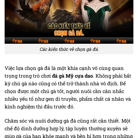
Các kiến thức về chọn gà đá.
Việc lựa chọn gà đá là một khía cạnh vô cùng quan
trọng trong trò chơi
đá gà Mỹ cựa dao
. Không phải bất
kỳ chú gà nào cũng có thể trở thành nhà vô địch. Để
chọn được một chú gà tốt, người nuôi cần cân nhắc
nhiều yếu tố như gen di truyền, phẩm chất cá nhân và
kinh nghiệm thi đấu trước đó.
Chăm sóc và nuôi dưỡng gà đá cũng rất cần thiết. Một
chế độ dinh dưỡng hợp lý, tập luyện thường xuyên sẽ
giúp gà của bạn khỏe mạnh và bền bỉ hơn trong những