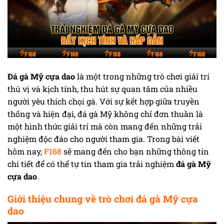
Đá gà Mỹ cựa dao
là một trong những trò chơi giải trí
thú vị và kịch tính, thu hút sự quan tâm của nhiều
người yêu thích chọi gà. Với sự kết hợp giữa truyền
thống và hiện đại, đá gà Mỹ không chỉ đơn thuần là
một hình thức giải trí mà còn mang đến những trải
nghiệm độc đáo cho người tham gia. Trong bài viết
hôm nay,
F168
sẽ mang đến cho bạn những thông tin
chi tiết để có thể tự tin tham gia trải nghiệm
đá gà Mỹ
cựa dao
.
Giới thiệu chung về trò chơi đá gà Mỹ cựa
dao